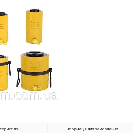
теристики
Інформація для замовлення