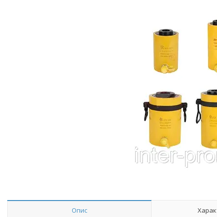
Опис
Харак