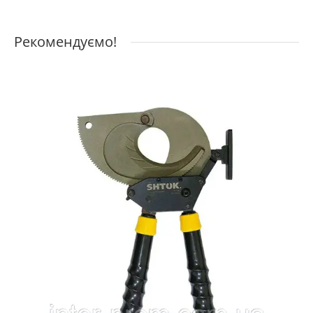
Рекомендуємо!