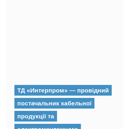
ТД «Интерпром» — провідний
постачальник кабельної
продукції та