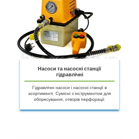
Насоси та насосні станції
гідравлічні
Гідравлічні насоси і насосні станції в
асортименті. Сумісні з інструментом для
обпресування, отворів перфорації.