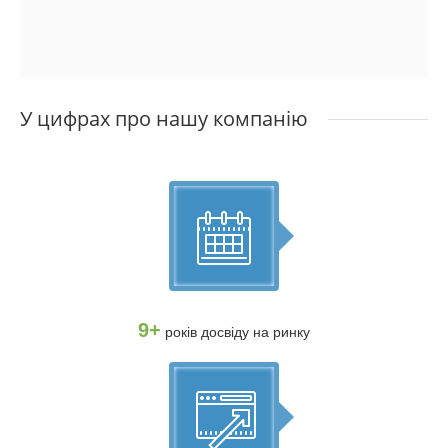
У цифрах про нашу компанію
9+
років досвіду на ринку