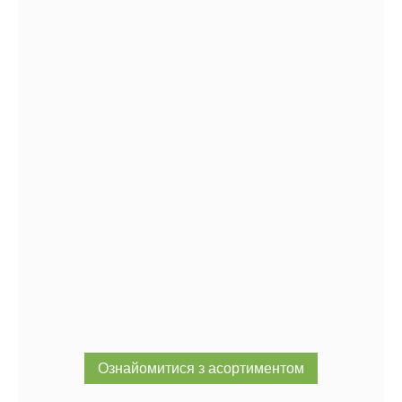
Ознайомитися з асортиментом