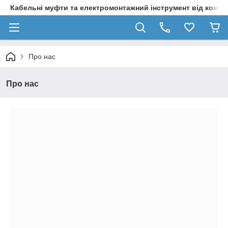
Кабельні муфти та електромонтажний інструмент від компа
Про нас
Про нас