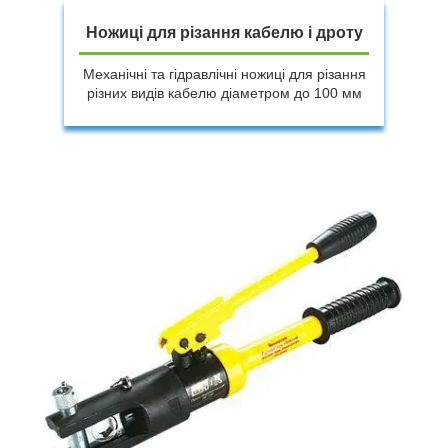
Ножиці для різання кабелю і дроту
Механічні та гідравлічні ножиці для різання
різних видів кабелю діаметром до 100 мм