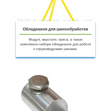
Обладнання для шинообработки
Модулі, верстати, преса, а також
комплексні набори обладнання для роботи
з струмоведучими шинами.