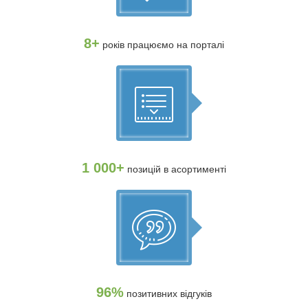
8+
років працюємо на порталі
1 000+
позицій в асортименті
96%
позитивних відгуків