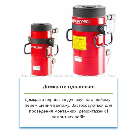
Домкрати гідравлічні
Домкрати гідравлічні для зручного підйому і
переміщення вантажу. Застосовуються для
проведення монтажних, демонтажних і
ремонтних робіт.