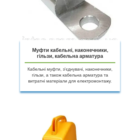
Муфти кабельні, наконечники,
гільзи, кабельна арматура
Кабельні муфти, з'єднувачі, наконечники,
гільзи, а також кабельна арматура та
витратні матеріали для електромонтажу.