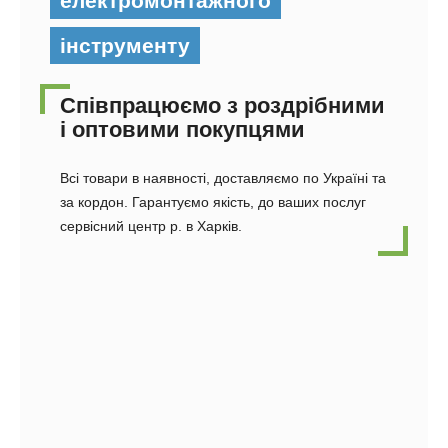
електромонтажного
інструменту
Співпрацюємо з роздрібними
і оптовими покупцями
Всі товари в наявності, доставляємо по Україні та
за кордон. Гарантуємо якість, до ваших послуг
сервісний центр р. в Харків.