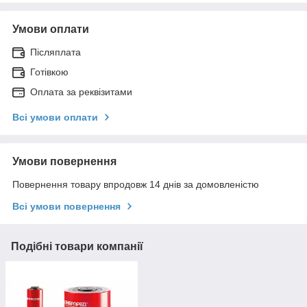
Умови оплати
Післяплата
Готівкою
Оплата за реквізитами
Всі умови оплати
Умови повернення
Повернення товару впродовж 14 днів за домовленістю
Всі умови повернення
Подібні товари компанії