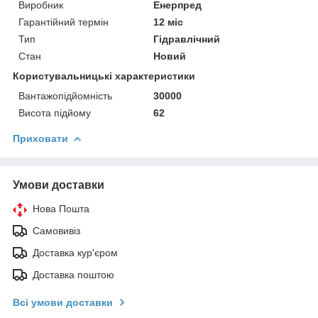
Виробник
Енерпред
Гарантійний термін
12 міс
Тип
Гідравлічний
Стан
Новий
Користувальницькі характеристики
Вантажопідйомність
30000
Висота підйому
62
Приховати
Умови доставки
Нова Пошта
Самовивіз
Доставка кур'єром
Доставка поштою
Всі умови доставки