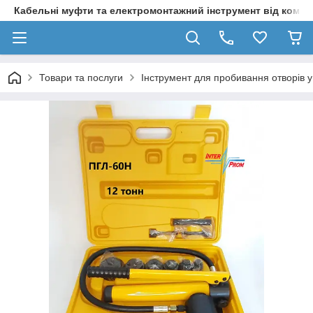
Кабельні муфти та електромонтажний інструмент від компа
Товари та послуги
Інструмент для пробивання отворів у