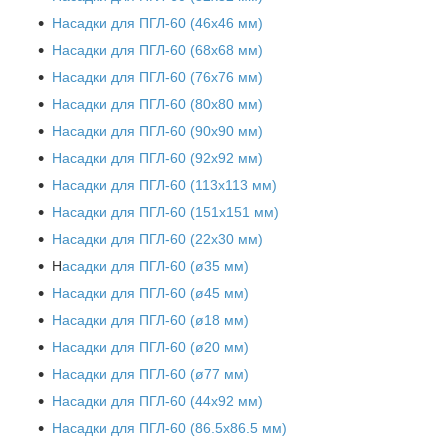
Насадки для ПГЛ-60 (46х46 мм)
Насадки для ПГЛ-60 (68х68 мм)
Насадки для ПГЛ-60 (76х76 мм)
Насадки для ПГЛ-60 (80х80 мм)
Насадки для ПГЛ-60 (90х90 мм)
Насадки для ПГЛ-60 (92х92 мм)
Насадки для ПГЛ-60 (113х113 мм)
Насадки для ПГЛ-60 (151х151 мм)
Насадки для ПГЛ-60 (22х30 мм)
Н
асадки для ПГЛ-60 (ø35 мм)
Насадки для ПГЛ-60 (ø45 мм)
Насадки для ПГЛ-60 (ø18 мм)
Насадки для ПГЛ-60 (ø20 мм)
Насадки для ПГЛ-60 (ø77 мм)
Насадки для ПГЛ-60 (44х92 мм)
Насадки для ПГЛ-60 (86.5х86.5 мм)