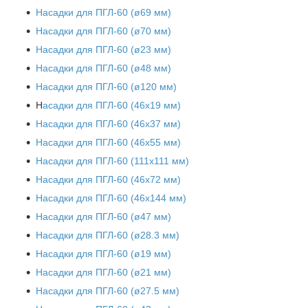
Насадки для ПГЛ-60 (ø69 мм)
Насадки для ПГЛ-60 (ø70 мм)
Насадки для ПГЛ-60 (ø23 мм)
Насадки для ПГЛ-60 (ø48 мм)
Насадки для ПГЛ-60 (ø120 мм)
Н
асадки для ПГЛ-60 (46х19 мм)
Насадки для ПГЛ-60 (46х37 мм)
Насадки для ПГЛ-60 (46х55 мм)
Насадки для ПГЛ-60 (111х111 мм)
Насадки для ПГЛ-60 (46х72 мм)
Насадки для ПГЛ-60 (46х144 мм)
Насадки для ПГЛ-60 (ø47 мм)
Насадки для ПГЛ-60 (ø28.3 мм)
Насадки для ПГЛ-60 (ø19 мм)
Насадки для ПГЛ-60 (ø21 мм)
Насадки для ПГЛ-60 (ø27.5 мм)