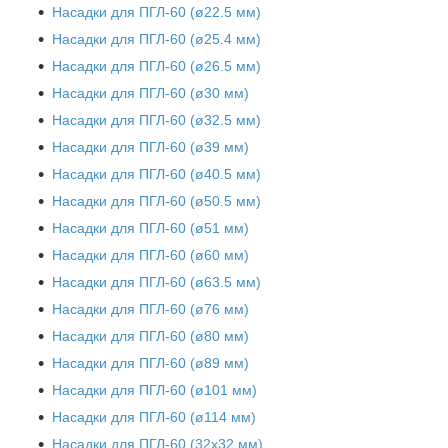
Насадки для ПГЛ-60 (ø22.5 мм)
Насадки для ПГЛ-60 (ø25.4 мм)
Насадки для ПГЛ-60 (ø26.5 мм)
Насадки для ПГЛ-60 (ø30 мм)
Насадки для ПГЛ-60 (ø32.5 мм)
Насадки для ПГЛ-60 (ø39 мм)
Насадки для ПГЛ-60 (ø40.5 мм)
Насадки для ПГЛ-60 (ø50.5 мм)
Насадки для ПГЛ-60 (ø51 мм)
Насадки для ПГЛ-60 (ø60 мм)
Насадки для ПГЛ-60 (ø63.5 мм)
Насадки для ПГЛ-60 (ø76 мм)
Насадки для ПГЛ-60 (ø80 мм)
Насадки для ПГЛ-60 (ø89 мм)
Насадки для ПГЛ-60 (ø101 мм)
Насадки для ПГЛ-60 (ø114 мм)
Насадки для ПГЛ-60 (32х32 мм)