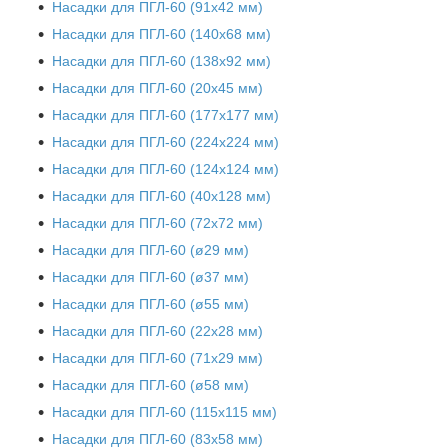
Насадки для ПГЛ-60 (91х42 мм)
Насадки для ПГЛ-60 (140х68 мм)
Насадки для ПГЛ-60 (138х92 мм)
Насадки для ПГЛ-60 (20х45 мм)
Насадки для ПГЛ-60 (177х177 мм)
Насадки для ПГЛ-60 (224х224 мм)
Насадки для ПГЛ-60 (124х124 мм)
Насадки для ПГЛ-60 (40х128 мм)
Насадки для ПГЛ-60 (72х72 мм)
Насадки для ПГЛ-60 (ø29 мм)
Насадки для ПГЛ-60 (ø37 мм)
Насадки для ПГЛ-60 (ø55 мм)
Насадки для ПГЛ-60 (22х28 мм)
Насадки для ПГЛ-60 (71х29 мм)
Насадки для ПГЛ-60 (ø58 мм)
Насадки для ПГЛ-60 (115х115 мм)
Насадки для ПГЛ-60 (83х58 мм)