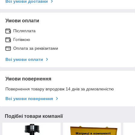
Всі умови доставки
Умови оплати
Післяплата
Готівкою
Оплата за реквізитами
Всі умови оплати
Умови повернення
Повернення товару впродовж 14 днів за домовленістю
Всі умови повернення
Подібні товари компанії