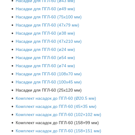
Насадки для ПГЛ-60 (ø43 мм)
Насадки для ПГЛ-60 (ø49 мм)
Насадки для ПГЛ-60 (75х100 мм)
Насадки для ПГЛ-60 (47х79 мм)
Насадки для ПГЛ-60 (ø38 мм)
Насадки для ПГЛ-60 (47х210 мм)
Насадки для ПГЛ-60 (ø24 мм)
Насадки для ПГЛ-60 (ø54 мм)
Насадки для ПГЛ-60 (ø74 мм)
Насадки для ПГЛ-60 (108х70 мм)
Насадки для ПГЛ-60 (100х45 мм)
Насадки для ПГЛ-60 (25х120 мм)
Комплект насадок до ПГЛ-60 (Ø20.5 мм)
Комплект насадок до ПГЛ-60 (45×35 мм)
Комплект насадок до ПГЛ-60 (102×102 мм)
Комплект насадок до ПГЛ-60 (158×99 мм)
Комплект насадок до ПГЛ-60 (158×151 мм)