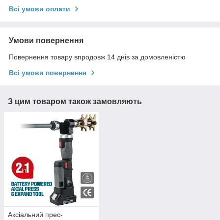
Всі умови оплати
Умови повернення
Повернення товару впродовж 14 днів за домовленістю
Всі умови повернення
З цим товаром також замовляють
Аксіальний прес-