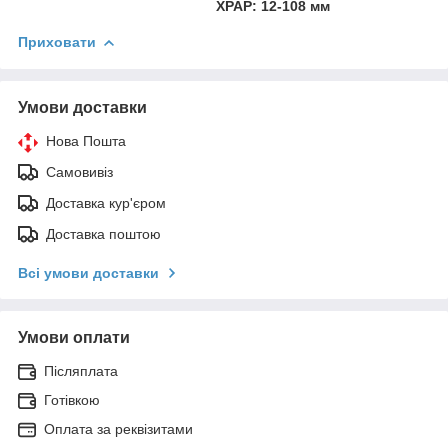
XPAP: 12-108 мм
Приховати
Умови доставки
Нова Пошта
Самовивіз
Доставка кур'єром
Доставка поштою
Всі умови доставки
Умови оплати
Післяплата
Готівкою
Оплата за реквізитами