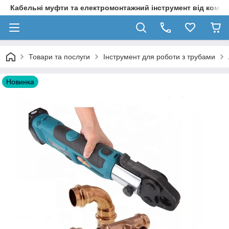
Кабельні муфти та електромонтажний інструмент від компа
Товари та послуги
Інструмент для роботи з трубами
Новинка