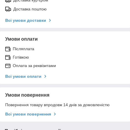
Доставка поштою
Всі умови доставки
Умови оплати
Післяплата
Готівкою
Оплата за реквізитами
Всі умови оплати
Умови повернення
Повернення товару впродовж 14 днів за домовленістю
Всі умови повернення