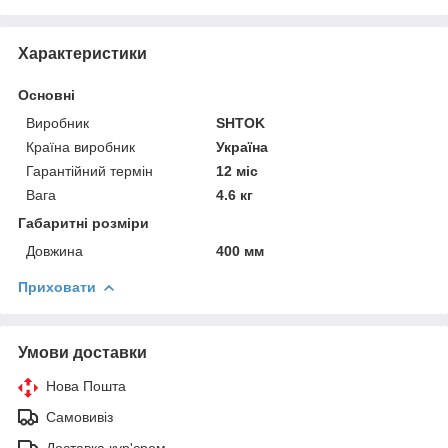
Характеристики
Основні
Виробник
SHTOK
Країна виробник
Україна
Гарантійний термін
12 міс
Вага
4.6 кг
Габаритні розміри
Довжина
400 мм
Приховати
Умови доставки
Нова Пошта
Самовивіз
Доставка кур'єром