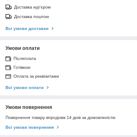
Доставка кур'єром
Доставка поштою
Всі умови доставки
Умови оплати
Післяплата
Готівкою
Оплата за реквізитами
Всі умови оплати
Умови повернення
Повернення товару впродовж 14 днів за домовленістю
Всі умови повернення