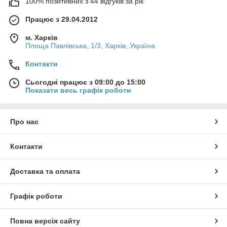
100% позитивних з 44 відгуків за рік
Працює з 29.04.2012
м. Харків
Площа Павлівська, 1/3, Харків, Україна
Контакти
Сьогодні працює з 09:00 до 15:00
Показати весь графік роботи
Про нас
Контакти
Доставка та оплата
Графік роботи
Повна версія сайту