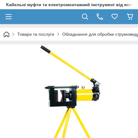
Кабельні муфти та електромонтажний інструмент від компа
Товари та послуги
Обладнання для обробки струмовед