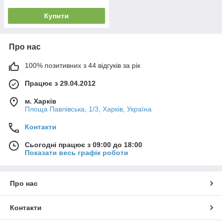
Купити
Про нас
100% позитивних з 44 відгуків за рік
Працює з 29.04.2012
м. Харків
Площа Павлівська, 1/3, Харків, Україна
Контакти
Сьогодні працює з 09:00 до 18:00
Показати весь графік роботи
Про нас
Контакти