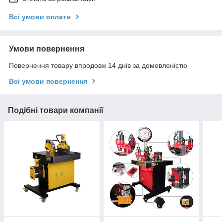
Всі умови оплати
Умови повернення
Повернення товару впродовж 14 днів за домовленістю
Всі умови повернення
Подібні товари компанії