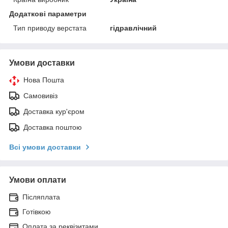
Додаткові параметри
Тип приводу верстата
гідравлічний
Умови доставки
Нова Пошта
Самовивіз
Доставка кур'єром
Доставка поштою
Всі умови доставки
Умови оплати
Післяплата
Готівкою
Оплата за реквізитами