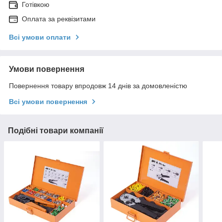
Готівкою
Оплата за реквізитами
Всі умови оплати
Умови повернення
Повернення товару впродовж 14 днів за домовленістю
Всі умови повернення
Подібні товари компанії