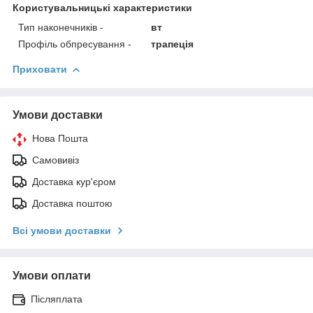
Користувальницькі характеристики
Тип наконечників -
вт
Профіль обпресування -
трапеція
Приховати
Умови доставки
Нова Пошта
Самовивіз
Доставка кур'єром
Доставка поштою
Всі умови доставки
Умови оплати
Післяплата