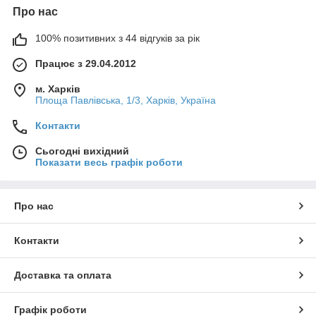
Про нас
100% позитивних з 44 відгуків за рік
Працює з 29.04.2012
м. Харків
Площа Павлівська, 1/3, Харків, Україна
Контакти
Сьогодні вихідний
Показати весь графік роботи
Про нас
Контакти
Доставка та оплата
Графік роботи