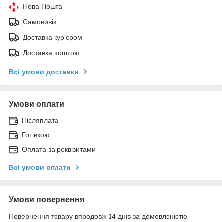
Нова Пошта
Самовивіз
Доставка кур'єром
Доставка поштою
Всі умови доставки
Умови оплати
Післяплата
Готівкою
Оплата за реквізитами
Всі умови оплати
Умови повернення
Повернення товару впродовж 14 днів за домовленістю