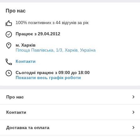
Про нас
100% позитивних з 44 відгуків за рік
Працює з 29.04.2012
м. Харків
Площа Павлівська, 1/3, Харків, Україна
Контакти
Сьогодні працює з 09:00 до 18:00
Показати весь графік роботи
Про нас
Контакти
Доставка та оплата