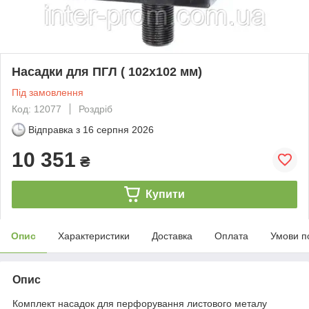
Насадки для ПГЛ ( 102х102 мм)
Під замовлення
Код: 12077
Роздріб
Відправка з
16 серпня 2026
10 351
₴
Купити
Опис
Характеристики
Доставка
Оплата
Умови п
Опис
Комплект насадок для перфорування листового металу