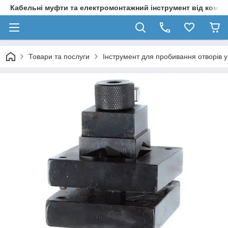
Кабельні муфти та електромонтажний інструмент від компа
Товари та послуги
Інструмент для пробивання отворів у