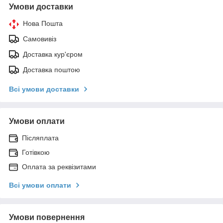
Умови доставки
Нова Пошта
Самовивіз
Доставка кур'єром
Доставка поштою
Всі умови доставки
Умови оплати
Післяплата
Готівкою
Оплата за реквізитами
Всі умови оплати
Умови повернення