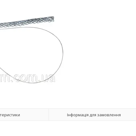
теристики
Інформація для замовлення