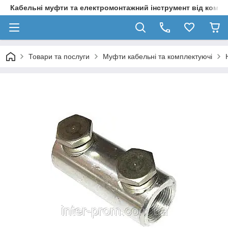
Кабельні муфти та електромонтажний інструмент від компа
Товари та послуги
Муфти кабельні та комплектуючі