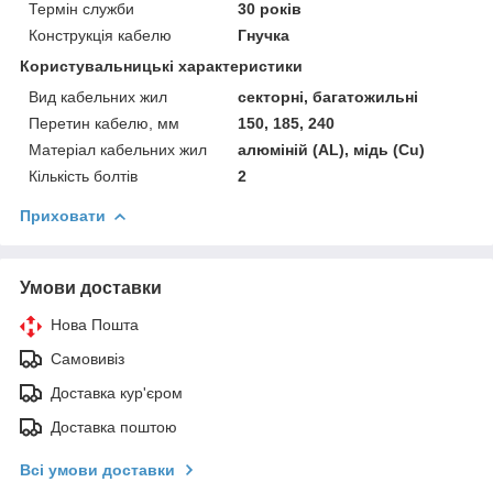
Термін служби
30 років
Конструкція кабелю
Гнучка
Користувальницькі характеристики
Вид кабельних жил
секторні, багатожильні
Перетин кабелю, мм
150, 185, 240
Матеріал кабельних жил
алюміній (AL), мідь (Cu)
Кількість болтів
2
Приховати
Умови доставки
Нова Пошта
Самовивіз
Доставка кур'єром
Доставка поштою
Всі умови доставки