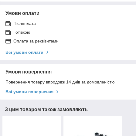
Умови оплати
Післяплата
Готівкою
Оплата за реквізитами
Всі умови оплати
Умови повернення
Повернення товару впродовж 14 днів за домовленістю
Всі умови повернення
З цим товаром також замовляють