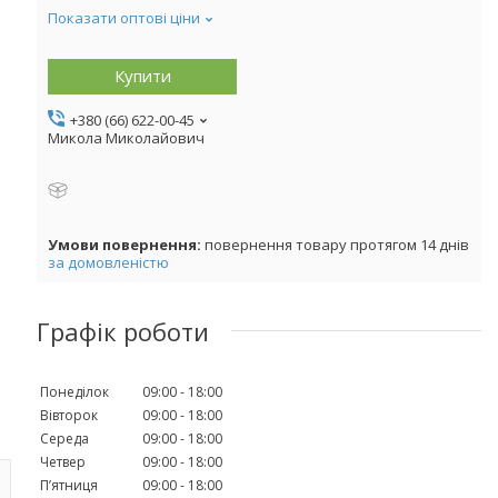
Показати оптові ціни
Купити
+380 (66) 622-00-45
Микола Миколайович
повернення товару протягом 14 днів
за домовленістю
Графік роботи
Понеділок
09:00
18:00
Вівторок
09:00
18:00
Середа
09:00
18:00
Четвер
09:00
18:00
Пʼятниця
09:00
18:00