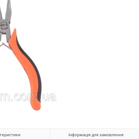
теристики
Інформація для замовлення