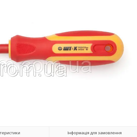
теристики
Інформація для замовлення