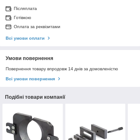
Післяплата
Готівкою
Оплата за реквізитами
Всі умови оплати
Умови повернення
Повернення товару впродовж 14 днів за домовленістю
Всі умови повернення
Подібні товари компанії