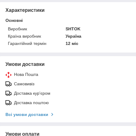
Характеристики
Основні
Виробник
SHTOK
Країна виробник
Україна
Гарантійний термін
12 міс
Умови доставки
Нова Пошта
Самовивіз
Доставка кур'єром
Доставка поштою
Всі умови доставки
Умови оплати