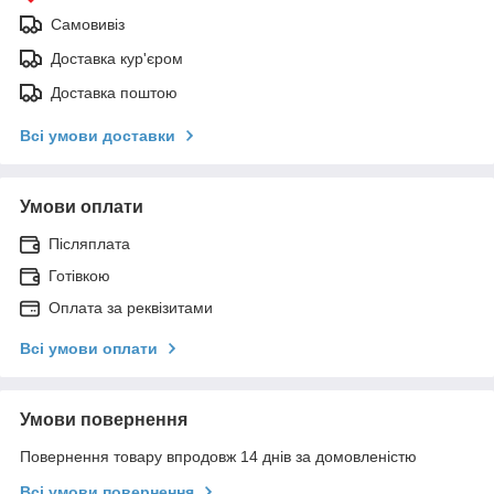
Самовивіз
Доставка кур'єром
Доставка поштою
Всі умови доставки
Умови оплати
Післяплата
Готівкою
Оплата за реквізитами
Всі умови оплати
Умови повернення
Повернення товару впродовж 14 днів за домовленістю
Всі умови повернення