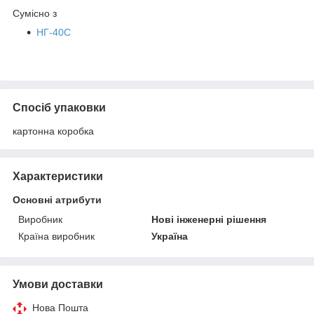
Сумісно з
НГ-40С
Спосіб упаковки
картонна коробка
Характеристики
Основні атрибути
Виробник
Нові інженерні рішення
Країна виробник
Україна
Умови доставки
Нова Пошта