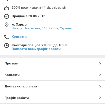
100% позитивних з 44 відгуків за рік
Працює з 29.04.2012
м. Харків
Площа Павлівська, 1/3, Харків, Україна
Контакти
Сьогодні працює з 09:00 до 18:00
Показати весь графік роботи
Про нас
Контакти
Доставка та оплата
Графік роботи