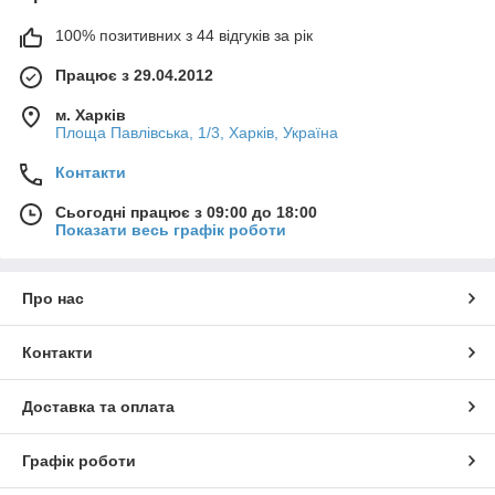
100% позитивних з 44 відгуків за рік
Працює з 29.04.2012
м. Харків
Площа Павлівська, 1/3, Харків, Україна
Контакти
Сьогодні працює з 09:00 до 18:00
Показати весь графік роботи
Про нас
Контакти
Доставка та оплата
Графік роботи