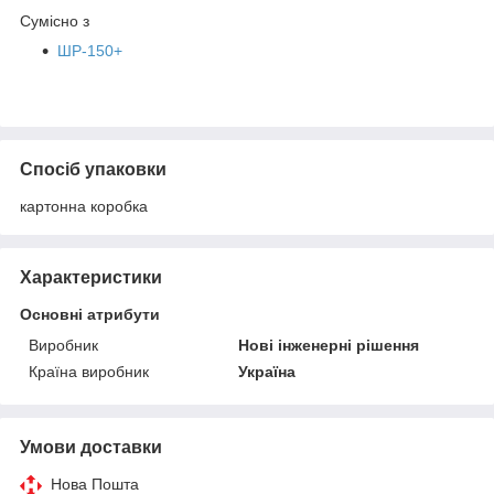
Сумісно з
ШР-150+
Спосіб упаковки
картонна коробка
Характеристики
Основні атрибути
Виробник
Нові інженерні рішення
Країна виробник
Україна
Умови доставки
Нова Пошта