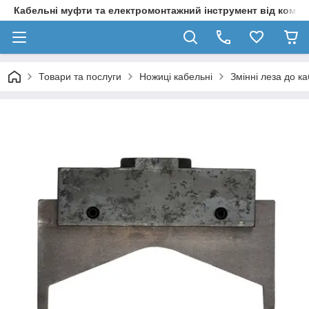
Кабельні муфти та електромонтажний інструмент від компа
Товари та послуги
Ножиці кабельні
Змінні леза до 