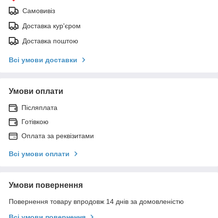
Самовивіз
Доставка кур'єром
Доставка поштою
Всі умови доставки
Умови оплати
Післяплата
Готівкою
Оплата за реквізитами
Всі умови оплати
Умови повернення
Повернення товару впродовж 14 днів за домовленістю
Всі умови повернення