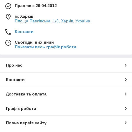
Працює з 29.04.2012
м. Харків
Площа Павлівська, 1/3, Харків, Україна
Контакти
Сьогодні вихідний
Показати весь графік роботи
Про нас
Контакти
Доставка та оплата
Графік роботи
Повна версія сайту