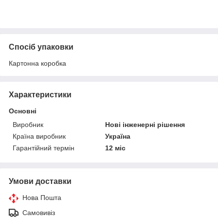
Спосіб упаковки
Картонна коробка
Характеристики
Основні
Виробник
Нові інженерні рішення
Країна виробник
Україна
Гарантійний термін
12 міс
Умови доставки
Нова Пошта
Самовивіз