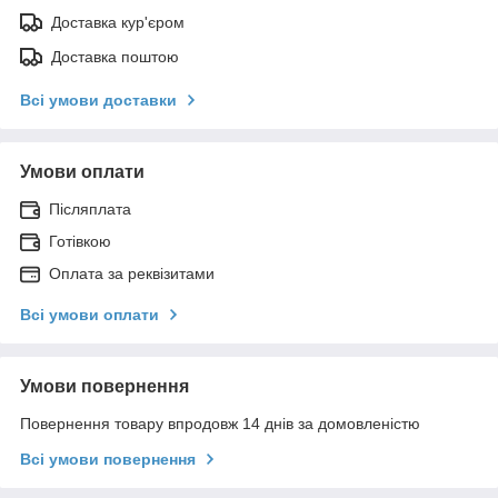
Доставка кур'єром
Доставка поштою
Всі умови доставки
Умови оплати
Післяплата
Готівкою
Оплата за реквізитами
Всі умови оплати
Умови повернення
Повернення товару впродовж 14 днів за домовленістю
Всі умови повернення