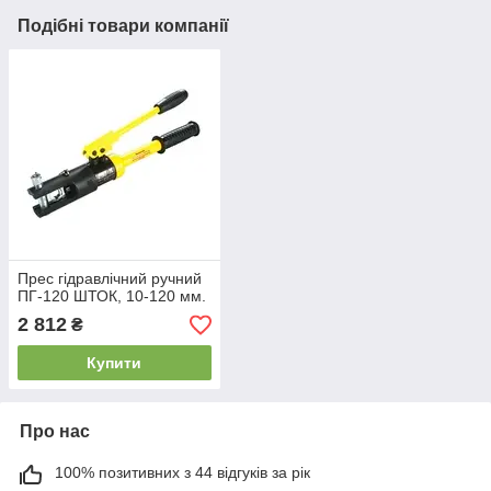
Подібні товари компанії
Прес гідравлічний ручний
ПГ-120 ШТОК, 10-120 мм.
2 812
₴
Купити
Про нас
100% позитивних з 44 відгуків за рік