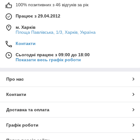
100% позитивних з 46 відгуків за рік
Працює з 29.04.2012
м. Харків
Площа Павлівська, 1/3, Харків, Україна
Контакти
Сьогодні працює з 09:00 до 18:00
Показати весь графік роботи
Про нас
Контакти
Доставка та оплата
Графік роботи