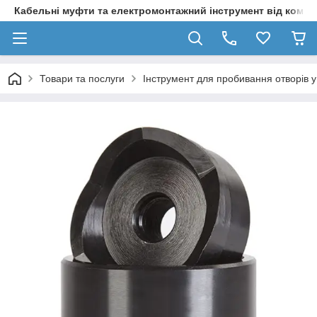
Кабельні муфти та електромонтажний інструмент від компа
Товари та послуги
Інструмент для пробивання отворів у