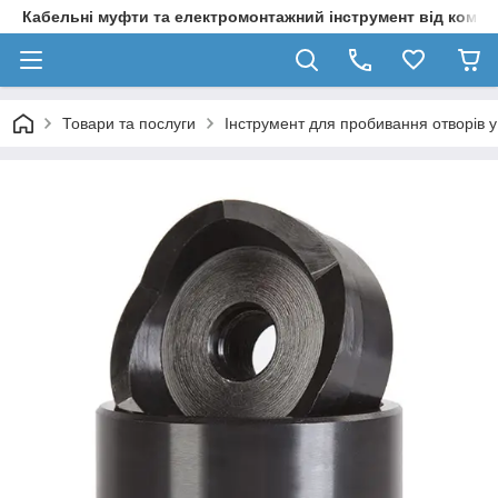
Кабельні муфти та електромонтажний інструмент від компа
Товари та послуги
Інструмент для пробивання отворів у