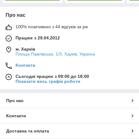
Про нас
100% позитивних з 44 відгуків за рік
Працює з 29.04.2012
м. Харків
Площа Павлівська, 1/3, Харків, Україна
Контакти
Сьогодні працює з 09:00 до 18:00
Показати весь графік роботи
Про нас
Контакти
Доставка та оплата