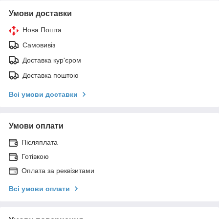
Умови доставки
Нова Пошта
Самовивіз
Доставка кур'єром
Доставка поштою
Всі умови доставки
Умови оплати
Післяплата
Готівкою
Оплата за реквізитами
Всі умови оплати