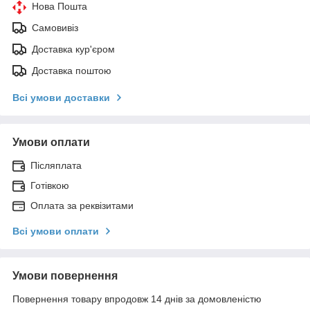
Нова Пошта
Самовивіз
Доставка кур'єром
Доставка поштою
Всі умови доставки
Умови оплати
Післяплата
Готівкою
Оплата за реквізитами
Всі умови оплати
Умови повернення
Повернення товару впродовж 14 днів за домовленістю