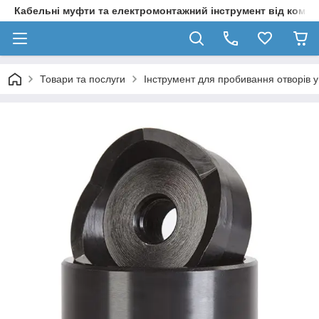
Кабельні муфти та електромонтажний інструмент від компа
Товари та послуги
Інструмент для пробивання отворів у