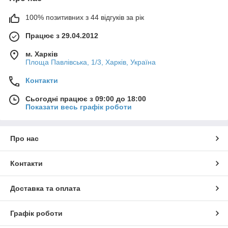
100% позитивних з 44 відгуків за рік
Працює з 29.04.2012
м. Харків
Площа Павлівська, 1/3, Харків, Україна
Контакти
Сьогодні працює з 09:00 до 18:00
Показати весь графік роботи
Про нас
Контакти
Доставка та оплата
Графік роботи