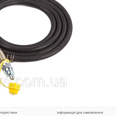
теристики
Інформація для замовлення