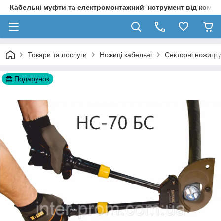
Кабельні муфти та електромонтажний інструмент від компа
Товари та послуги
Ножиці кабельні
Секторні ножиці 
Подарунок