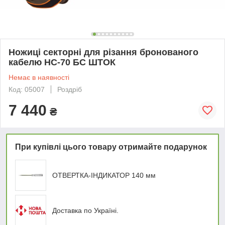
Ножиці секторні для різання бронованого
кабелю НС-70 БС ШТОК
Немає в наявності
Код: 05007
Роздріб
7 440
₴
При купівлі цього товару отримайте подарунок
ОТВЕРТКА-ІНДИКАТОР 140 мм
Доставка по Україні.