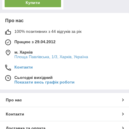
Купити
Про нас
100% позитивних з 44 відгуків за рік
Працює з 29.04.2012
м. Харків
Площа Павлівська, 1/3, Харків, Україна
Контакти
Сьогодні вихідний
Показати весь графік роботи
Про нас
Контакти
Доставка та оплата