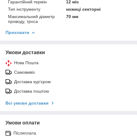
Гарантійний термін
12 міс
Тип інструменту
ножиці секторні
Максимальний діаметр
70 мм
проводу, троса
Приховати
Умови доставки
Нова Пошта
Самовивіз
Доставка кур'єром
Доставка поштою
Всі умови доставки
Умови оплати
Післяплата