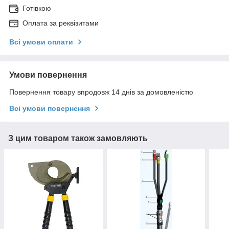
Готівкою
Оплата за реквізитами
Всі умови оплати
Умови повернення
Повернення товару впродовж 14 днів за домовленістю
Всі умови повернення
З цим товаром також замовляють