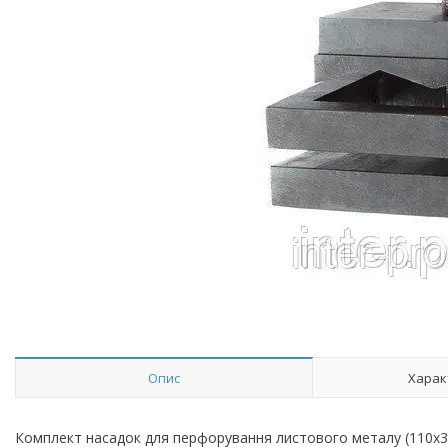
Опис
Харак
Комплект насадок для перфорування листового металу (110х