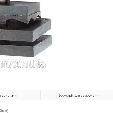
теристики
Інформація для замовлення
35мм)