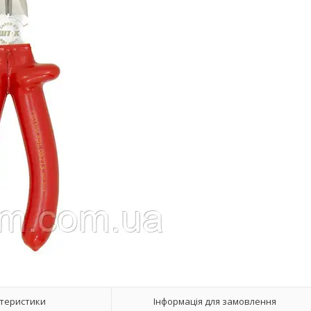
теристики
Інформація для замовлення