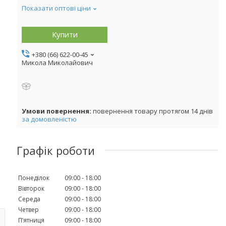
Показати оптові ціни
Купити
+380 (66) 622-00-45
Микола Миколайович
повернення товару протягом 14 днів
за домовленістю
Графік роботи
Понеділок
09:00
18:00
Вівторок
09:00
18:00
Середа
09:00
18:00
Четвер
09:00
18:00
Пʼятниця
09:00
18:00