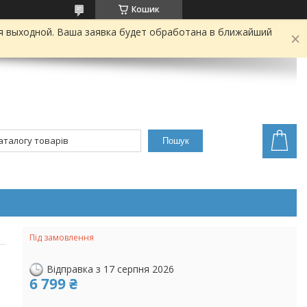
Кошик
я выходной. Ваша заявка будет обработана в ближайший
Пошук
Під замовлення
Відправка з 17 серпня 2026
6 799 ₴