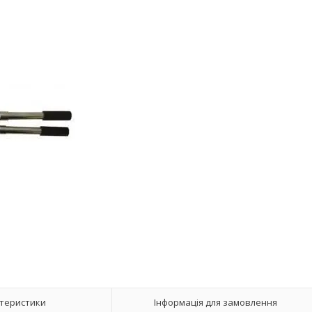
теристики
Інформація для замовлення