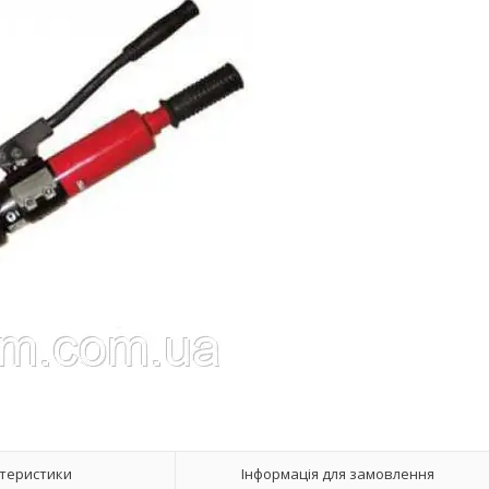
теристики
Інформація для замовлення