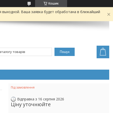
Кошик
я выходной. Ваша заявка будет обработана в ближайший
Пошук
Під замовлення
Відправка з 16 серпня 2026
Ціну уточнюйте