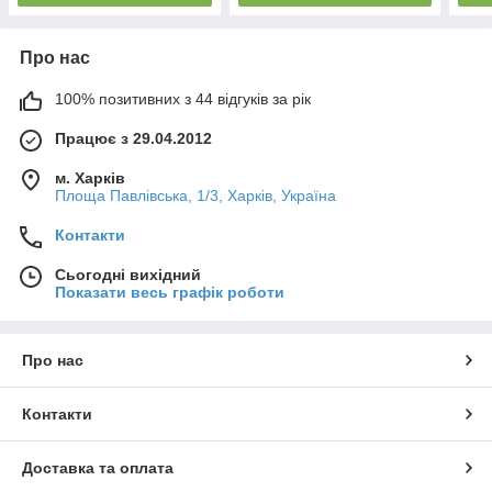
Про нас
100% позитивних з 44 відгуків за рік
Працює з 29.04.2012
м. Харків
Площа Павлівська, 1/3, Харків, Україна
Контакти
Сьогодні вихідний
Показати весь графік роботи
Про нас
Контакти
Доставка та оплата