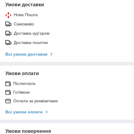
Умови доставки
Нова Пошта
Самовивіз
Доставка кур'єром
Доставка поштою
Всі умови доставки
Умови оплати
Післяплата
Готівкою
Оплата за реквізитами
Всі умови оплати
Умови повернення