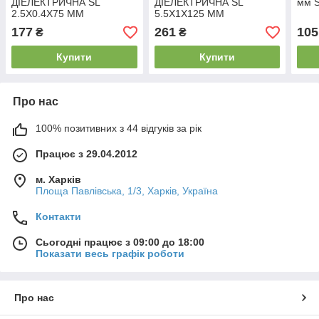
ДІЕЛЕКТРИЧНА SL
ДІЕЛЕКТРИЧНА SL
мм S
2.5Х0.4Х75 ММ
5.5Х1X125 ММ
177
261
105
₴
₴
Купити
Купити
Про нас
100% позитивних з 44 відгуків за рік
Працює з 29.04.2012
м. Харків
Площа Павлівська, 1/3, Харків, Україна
Контакти
Сьогодні працює з 09:00 до 18:00
Показати весь графік роботи
Про нас