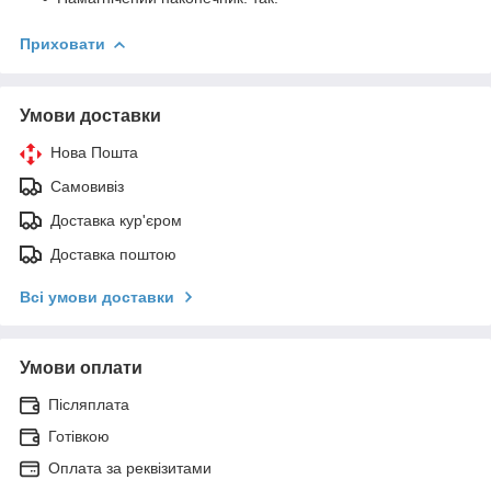
Приховати
Умови доставки
Нова Пошта
Самовивіз
Доставка кур'єром
Доставка поштою
Всі умови доставки
Умови оплати
Післяплата
Готівкою
Оплата за реквізитами