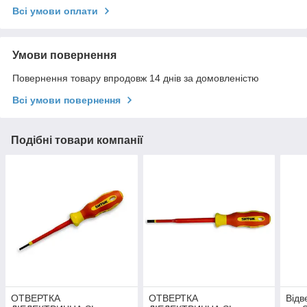
Всі умови оплати
Умови повернення
Повернення товару впродовж 14 днів за домовленістю
Всі умови повернення
Подібні товари компанії
ОТВЕРТКА
ОТВЕРТКА
Відв