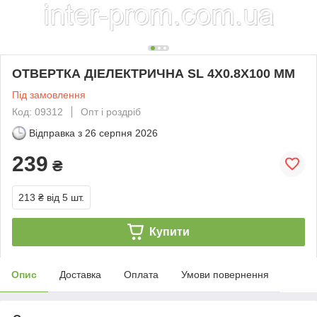
ОТВЕРТКА ДІЕЛЕКТРИЧНА SL 4Х0.8X100 ММ
Під замовлення
Код: 09312
Опт і роздріб
Відправка з
26 серпня 2026
239
₴
213 ₴
від 5 шт.
Купити
Опис
Доставка
Оплата
Умови повернення