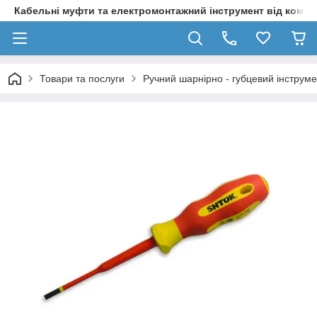
Кабельні муфти та електромонтажний інструмент від компа
Товари та послуги
Ручний шарнірно - губцевий інструме