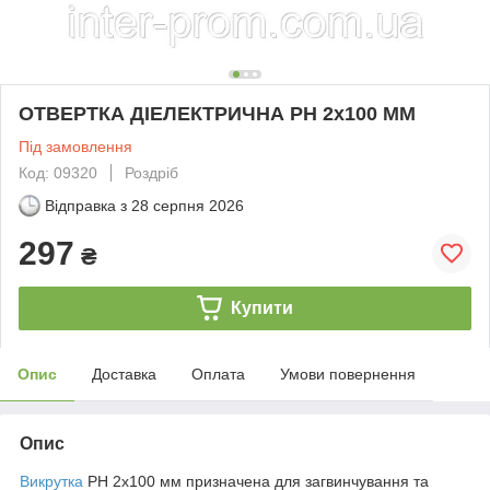
ОТВЕРТКА ДІЕЛЕКТРИЧНА PH 2x100 ММ
Під замовлення
Код: 09320
Роздріб
Відправка з
28 серпня 2026
297
₴
Купити
Опис
Доставка
Оплата
Умови повернення
Опис
Викрутка
PH 2х100 мм призначена для загвинчування та