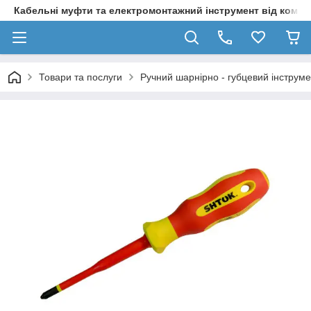
Кабельні муфти та електромонтажний інструмент від компа
Товари та послуги
Ручний шарнірно - губцевий інструме