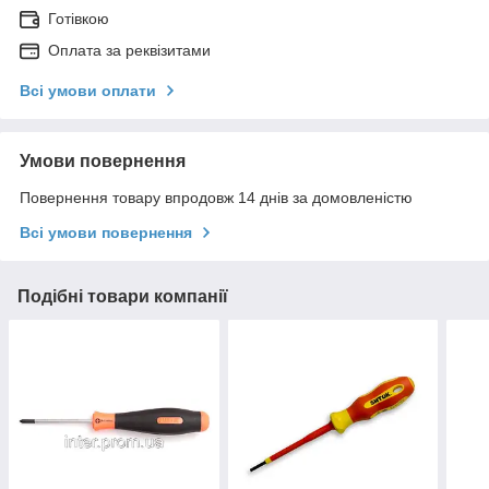
Готівкою
Оплата за реквізитами
Всі умови оплати
Умови повернення
Повернення товару впродовж 14 днів за домовленістю
Всі умови повернення
Подібні товари компанії