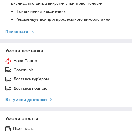
вислизанню шліца викрутки з гвинтової головки;
Намагнічений наконечник;
Рекомендується для професійного використання;
Приховати
Умови доставки
Нова Пошта
Самовивіз
Доставка кур'єром
Доставка поштою
Всі умови доставки
Умови оплати
Післяплата