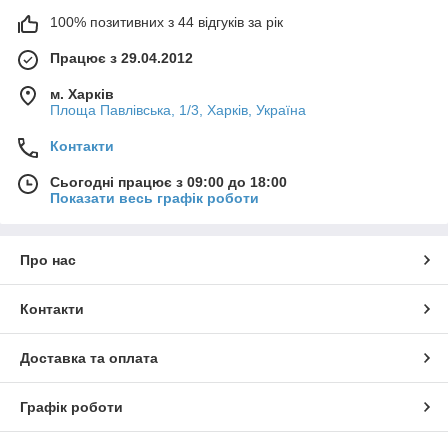
100% позитивних з 44 відгуків за рік
Працює з 29.04.2012
м. Харків
Площа Павлівська, 1/3, Харків, Україна
Контакти
Сьогодні працює з 09:00 до 18:00
Показати весь графік роботи
Про нас
Контакти
Доставка та оплата
Графік роботи