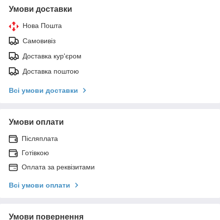
Умови доставки
Нова Пошта
Самовивіз
Доставка кур'єром
Доставка поштою
Всі умови доставки
Умови оплати
Післяплата
Готівкою
Оплата за реквізитами
Всі умови оплати
Умови повернення