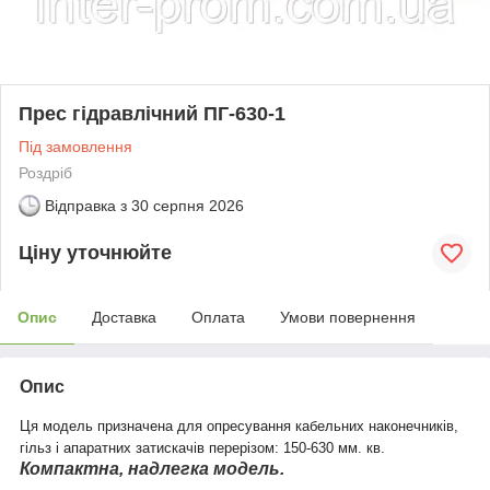
Прес гідравлічний ПГ-630-1
Під замовлення
Роздріб
Відправка з
30 серпня 2026
Ціну уточнюйте
Опис
Доставка
Оплата
Умови повернення
Опис
Ця модель призначена для опресування кабельних наконечників,
гільз і апаратних затискачів перерізом: 150-630 мм. кв.
Компактна, надлегка модель.