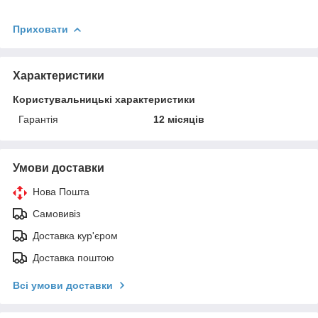
Приховати
Характеристики
Користувальницькі характеристики
Гарантія
12 місяців
Умови доставки
Нова Пошта
Самовивіз
Доставка кур'єром
Доставка поштою
Всі умови доставки