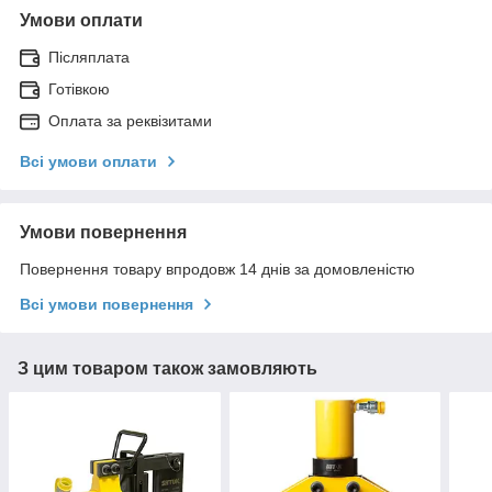
Умови оплати
Післяплата
Готівкою
Оплата за реквізитами
Всі умови оплати
Умови повернення
Повернення товару впродовж 14 днів за домовленістю
Всі умови повернення
З цим товаром також замовляють