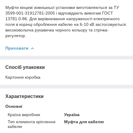
Муфти кінцеві зовнішньої установки виготовляються за ТУ
3599-001-31912781-2005 і відповідають вимогам ГОСТ
13781.0-86. Для вирівнювання напруженості електричного
поля в корінці оброблення кабелю на 6-10 кВ застосовуються:
високовольтна рукавичка чорного кольору та стрічка-
регулятор.
Приховати
Спосіб упаковки
Картоння коробка
Характеристики
Основні
Країна виробник
Україна
Тип елемента кріплення
Муфта для кабелю
кабелю