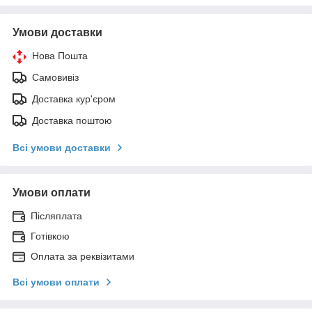
Умови доставки
Нова Пошта
Самовивіз
Доставка кур'єром
Доставка поштою
Всі умови доставки
Умови оплати
Післяплата
Готівкою
Оплата за реквізитами
Всі умови оплати