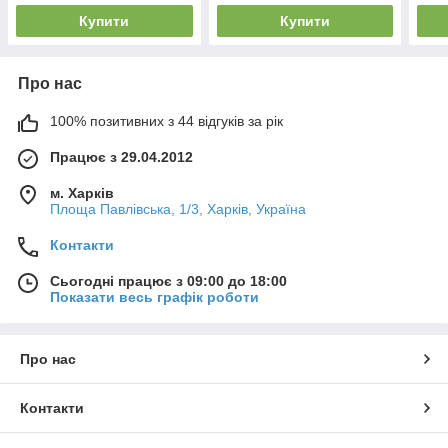
Купити
Купити
Про нас
100% позитивних з 44 відгуків за рік
Працює з 29.04.2012
м. Харків
Площа Павлівська, 1/3, Харків, Україна
Контакти
Сьогодні працює з 09:00 до 18:00
Показати весь графік роботи
Про нас
Контакти