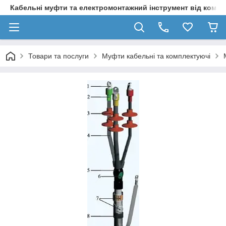
Кабельні муфти та електромонтажний інструмент від компа
Товари та послуги
Муфти кабельні та комплектуючі