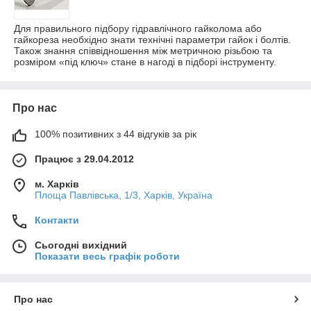
Для правильного підбору гідравлічного гайколома або
гайкореза необхідно знати технічні параметри гайок і болтів.
Також знання співвідношення між метричною різьбою та
розміром «під ключ» стане в нагоді в підборі інструменту.
Про нас
100% позитивних з 44 відгуків за рік
Працює з 29.04.2012
м. Харків
Площа Павлівська, 1/3, Харків, Україна
Контакти
Сьогодні вихідний
Показати весь графік роботи
Про нас