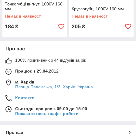
Тонкогубці вигнуті 1000V 160
мм
Круглогубці 1000V 160 мм
Немає в наявності
Немає в наявності
184
205
₴
₴
Про нас
100% позитивних з 44 відгуків за рік
Працює з 29.04.2012
м. Харків
Площа Павлівська, 1/3, Харків, Україна
Контакти
Сьогодні працює з 09:00 до 15:00
Показати весь графік роботи
Про нас