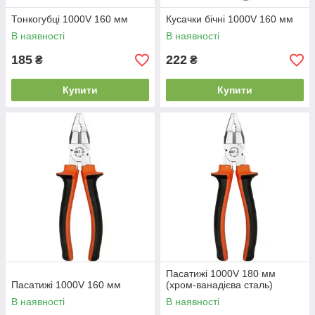
Тонкогубці 1000V 160 мм
Кусачки бічні 1000V 160 мм
В наявності
В наявності
185
222
₴
₴
Купити
Купити
Пасатижі 1000V 180 мм
Пасатижі 1000V 160 мм
(хром-ванадієва сталь)
В наявності
В наявності