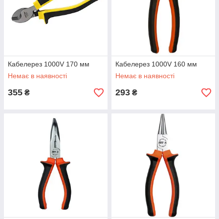
Кабелерез 1000V 170 мм
Кабелерез 1000V 160 мм
Немає в наявності
Немає в наявності
355
293
₴
₴