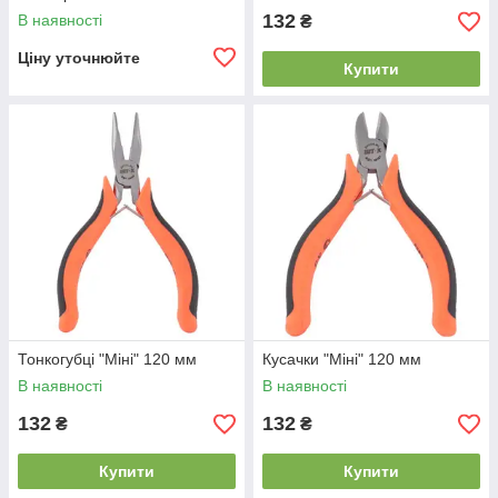
132
В наявності
₴
Ціну уточнюйте
Купити
Тонкогубці "Міні" 120 мм
Кусачки "Міні" 120 мм
В наявності
В наявності
132
132
₴
₴
Купити
Купити