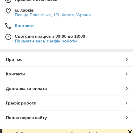
м. Харків
Площа Павлівська, 1/3, Харків, Україна
Контакти
Сьогодні працює з 09:00 до 18:00
Показати весь графік роботи
Про нас
Контакти
Доставка та оплата
Графік роботи
Повна версія сайту
Сайт створено на маркетплейсі
Prom.ua