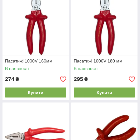
Пасатижі 1000V 160мм
Пасатижі 1000V 180 мм
В наявності
В наявності
274
295
₴
₴
Купити
Купити