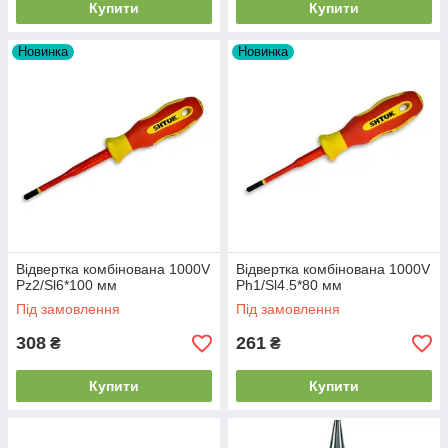
Купити
Купити
Новинка
Новинка
Відвертка комбінована 1000V
Відвертка комбінована 1000V
Pz2/Sl6*100 мм
Ph1/Sl4.5*80 мм
Під замовлення
Під замовлення
308
261
₴
₴
Купити
Купити