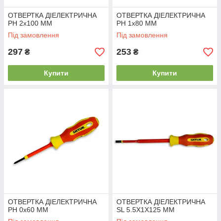
ОТВЕРТКА ДІЕЛЕКТРИЧНА
ОТВЕРТКА ДІЕЛЕКТРИЧНА
PH 2x100 ММ
PH 1x80 ММ
Під замовлення
Під замовлення
297
253
₴
₴
Купити
Купити
ОТВЕРТКА ДІЕЛЕКТРИЧНА
ОТВЕРТКА ДІЕЛЕКТРИЧНА
PH 0x60 ММ
SL 5.5Х1X125 ММ