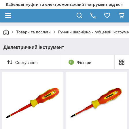
Кабельні муфти та електромонтажний інструмент від компа
Товари та послуги
Ручний шарнірно - губцевий інструме
Діелектричний інструмент
Сортування
0
Фільтри