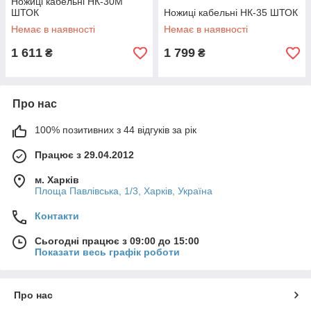
Ножиці кабельні НК-30М
ШТОК
Ножиці кабельні НК-35 ШТОК
Немає в наявності
Немає в наявності
1 611
1 799
₴
₴
Про нас
100% позитивних з 44 відгуків за рік
Працює з 29.04.2012
м. Харків
Площа Павлівська, 1/3, Харків, Україна
Контакти
Сьогодні працює з 09:00 до 15:00
Показати весь графік роботи
Про нас