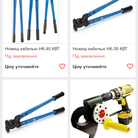
Ножиці кабельні НК-40 КВТ
Ножиці кабельні НК-30 КВТ
Під замовлення
Під замовлення
Ціну уточнюйте
Ціну уточнюйте