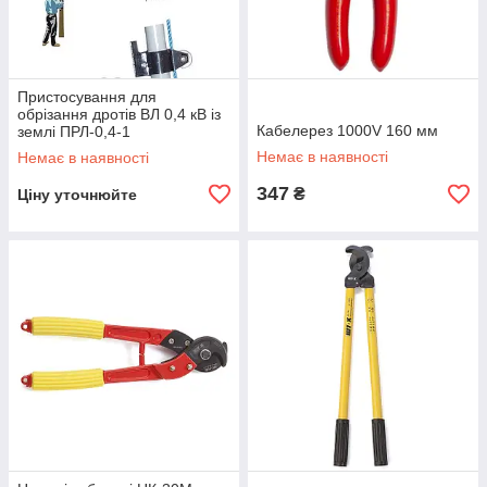
Пристосування для
обрізання дротів ВЛ 0,4 кВ із
Кабелерез 1000V 160 мм
землі ПРЛ-0,4-1
Немає в наявності
Немає в наявності
347
₴
Ціну уточнюйте