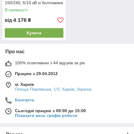
150/240, 6/10 кВ із болтовими
з'єднувачами
В наявності
4 176
від
₴
Купити
Про нас
100% позитивних з 44 відгуків за рік
Працює з 29.04.2012
м. Харків
Площа Павлівська, 1/3, Харків, Україна
Контакти
Сьогодні працює з 09:00 до 15:00
Показати весь графік роботи