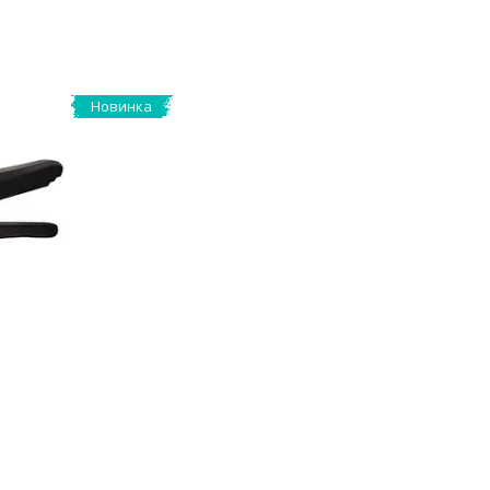
Новинка