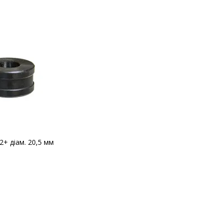
+ діам. 20,5 мм