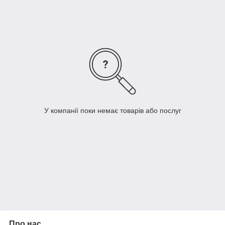
У компанії поки немає товарів або послуг
Про нас