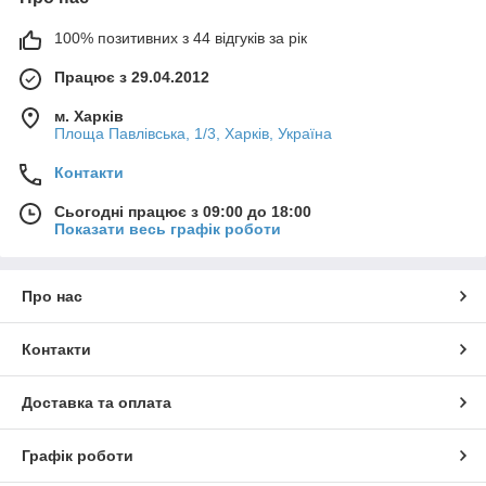
100% позитивних з 44 відгуків за рік
Працює з 29.04.2012
м. Харків
Площа Павлівська, 1/3, Харків, Україна
Контакти
Сьогодні працює з 09:00 до 18:00
Показати весь графік роботи
Про нас
Контакти
Доставка та оплата
Графік роботи