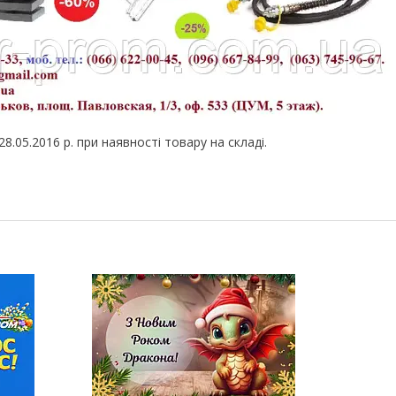
8.05.2016 р. при наявності товару на складі.