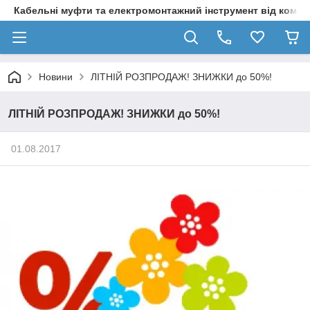
Кабельні муфти та електромонтажний інструмент від компа
Новини
ЛІТНІЙ РОЗПРОДАЖ! ЗНИЖКИ до 50%!
ЛІТНІЙ РОЗПРОДАЖ! ЗНИЖКИ до 50%!
01.08.2017