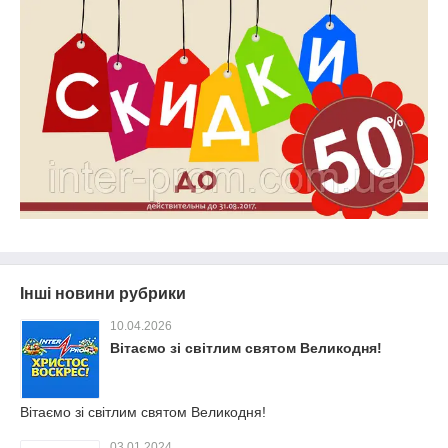
Інші новини рубрики
10.04.2026
Вітаємо зі світлим святом Великодня!
Вітаємо зі світлим святом Великодня!
03.01.2024