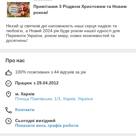
Привітання З Різдвом Христовим та Новим
роком!
Нехай ці святкові дні наповнюють наші серця надією та
любов’ю, а Новий 2024 рік буде роком нашої єдності для
Перемоги України, роком миру, нових можливостей та
досягнень!
Про нас
100% позитивних з 44 відгуків за рік
Працює з 29.04.2012
м. Харків
Площа Павлівська, 1/3, Харків, Україна
Контакти
Сьогодні вихідний
Показати весь графік роботи